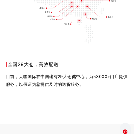
武汉仓
成都仓
重庆仓
贵阳仓
南昌仓
佛山仓
长沙仓
海口仓
全国29大仓，高效配送
目前，大咖国际在中国建有29大仓储中心，为53000+门店提供
服务，以保证为您提供及时的送货服务。