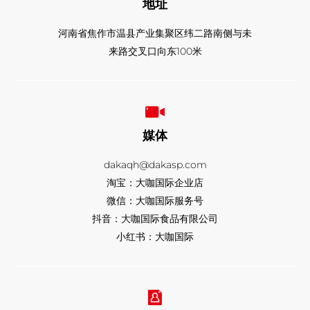
地址
河南省焦作市温县产业集聚区纬二路南侧与未
来路交叉口向东100米
媒体
dakaqh@dakasp.com
淘宝：大咖国际企业店
微信：大咖国际服务号
抖音：大咖国际食品有限公司
小红书：大咖国际