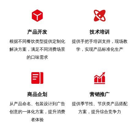
产品开发
技术培训
根据不同餐饮类型提供定制化
提供手把手培训支持，现场教
解决方案，满足不同消费场景
学，实现产品标准化生产
的口味需求
商品企划
营销推广
从产品命名、包装设计到广告
提供季节性、节庆类产品搭配
创意的一体化方案，提升消费
方案，提升综合竞争力
者体验