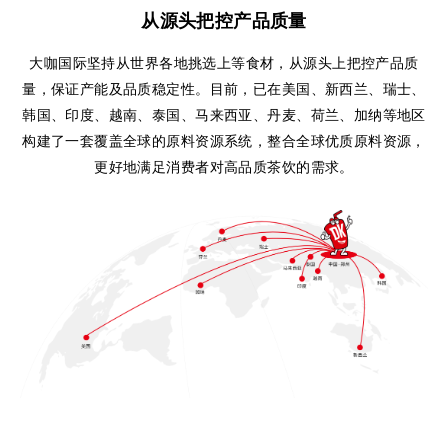
从源头把控产品质量
大咖国际坚持从世界各地挑选上等食材，从源头上把控产品质
量，保证产能及品质稳定性。目前，已在美国、新西兰、瑞士、
韩国、印度、越南、泰国、马来西亚、丹麦、荷兰、加纳等地区
构建了一套覆盖全球的原料资源系统，整合全球优质原料资源，
更好地满足消费者对高品质茶饮的需求。