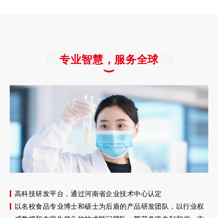
PROFESSION
专业智慧，服务全球
高科技研发平台，通过河南省企业技术中心认定
以名校食品专业博士和硕士为后盾的产品研发团队，以行业权