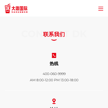
CONNECT DK
联系我们
热线
400-060-9999
AM 8:00-12:00 PM 13:00-18:00