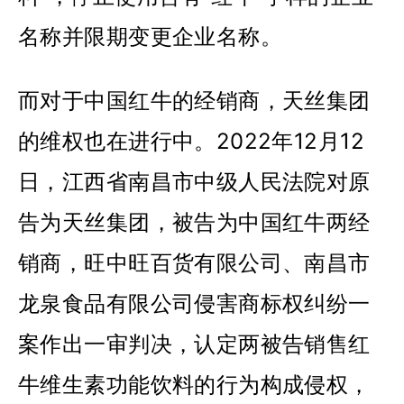
名称并限期变更企业名称。
而对于中国红牛的经销商，天丝集团
的维权也在进行中。2022年12月12
日，江西省南昌市中级人民法院对原
告为天丝集团，被告为中国红牛两经
销商，旺中旺百货有限公司、南昌市
龙泉食品有限公司侵害商标权纠纷一
案作出一审判决，认定两被告销售红
牛维生素功能饮料的行为构成侵权，