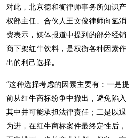
对此，北京德和衡律师事务所知识产
权部主任、合伙人王文俊律师向氢消
费表示，媒体报道中提到的部分经销
商下架红牛饮料，是权衡各种因素作
出的利己选择。
“这种选择考虑的因素主要有：一是提
前从红牛商标纷争中撤出，避免陷入
其中并可能承担法律责任；二是以退
为进，在红牛商标案件最终定性后，