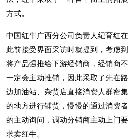
方式。
中国红牛广西分公司负责人纪育红在
此前接受界面采访时就提到，考虑到
将产品强推给下游经销商，经销商不
一定会主动推销，因此采取了先在路
边加油站、杂货店直接消费人群密集
的地方进行铺货，慢慢的通过消费者
的主动询问，调动分销商主动上门要
求卖红牛。