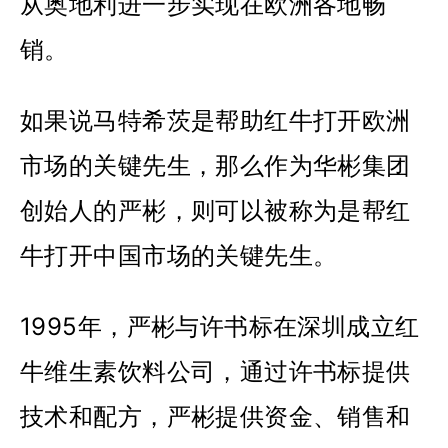
从奥地利进一步实现在欧洲各地畅
销。
如果说马特希茨是帮助红牛打开欧洲
市场的关键先生，那么作为华彬集团
创始人的严彬，则可以被称为是帮红
牛打开中国市场的关键先生。
1995年，严彬与许书标在深圳成立红
牛维生素饮料公司，通过许书标提供
技术和配方，严彬提供资金、销售和