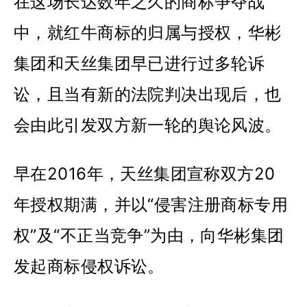
在这场长达数年之久的商标争夺战
中，就红牛商标的归属与授权，华彬
集团和天丝集团早已进行过多轮诉
讼，且当有新的法院判决出现后，也
会由此引发双方新一轮的舆论风波。
早在2016年，天丝集团宣称双方20
年授权期满，并以“侵害注册商标专用
权”及“不正当竞争”为由，向华彬集团
发起商标侵权诉讼。