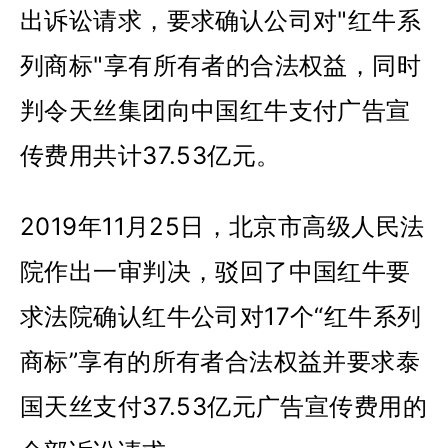
出诉讼请求，要求确认公司对"红牛系
列商标"享有所有者的合法权益，同时
判令天丝集团向中国红牛支付广告宣
传费用共计37.53亿元。
2019年11月25日，北京市高级人民法
院作出一审判决，驳回了中国红牛要
求法院确认红牛公司对17个“红牛系列
商标”享有的所有者合法权益并要求泰
国天丝支付37.53亿元广告宣传费用的