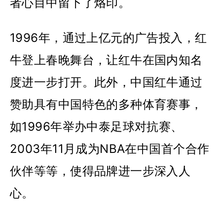
者心目中留下了烙印。
1996年，通过上亿元的广告投入，红
牛登上春晚舞台，让红牛在国内知名
度进一步打开。此外，中国红牛通过
赞助具有中国特色的多种体育赛事，
如1996年举办中泰足球对抗赛、
2003年11月成为NBA在中国首个合作
伙伴等等，使得品牌进一步深入人
心。