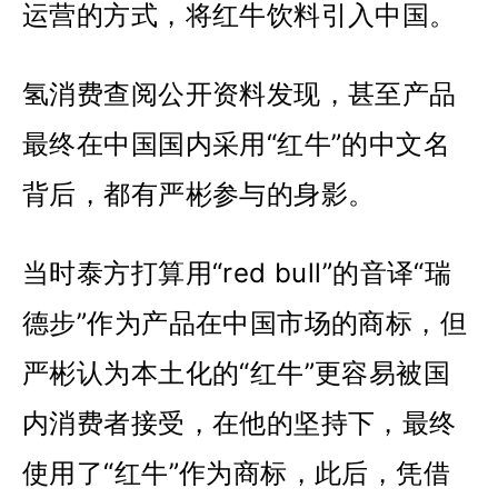
运营的方式，将红牛饮料引入中国。
氢消费查阅公开资料发现，甚至产品
最终在中国国内采用“红牛”的中文名
背后，都有严彬参与的身影。
当时泰方打算用“red bull”的音译“瑞
德步”作为产品在中国市场的商标，但
严彬认为本土化的“红牛”更容易被国
内消费者接受，在他的坚持下，最终
使用了“红牛”作为商标，此后，凭借