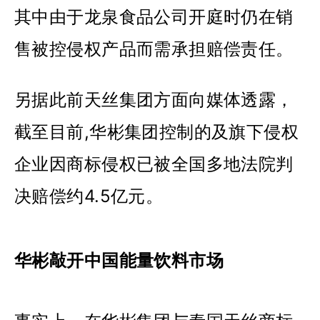
其中由于龙泉食品公司开庭时仍在销
售被控侵权产品而需承担赔偿责任。
另据此前天丝集团方面向媒体透露，
截至目前,华彬集团控制的及旗下侵权
企业因商标侵权已被全国多地法院判
决赔偿约4.5亿元。
华彬敲开中国能量饮料市场