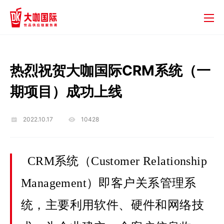
热烈祝贺大咖国际CRM系统（一
期项目）成功上线
2022.10.17
10428
CRM系统（Customer Relationship
Management）即客户关系管理系
统，主要利用软件、硬件和网络技