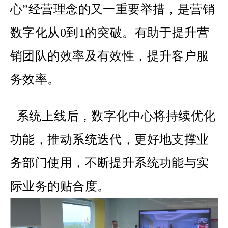
心”经营理念的又一重要举措，是营销
数字化从0到1的突破。有助于提升营
销团队的效率及有效性，提升客户服
务效率。
系统上线后，数字化中心将持续优化
功能，推动系统迭代，更好地支撑业
务部门使用，不断提升系统功能与实
际业务的贴合度。