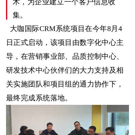
术，为企业建立一个客户信息收
集
。
大咖国际
CRM系统项目在今年8月4
日正式启动，该项目由数字化中心主
导，在营销事业部、品质控制中心、
研发技术中心伙伴们的大力支持及相
关实施团队和项目组的通力协作下，
最终完成系统落地。