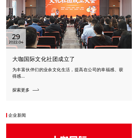
29
2022.04
大咖国际文化社团成立了
为丰富伙伴们的业余文化生活，提高在公司的幸福感、获
得感…
探索更多
企业新闻