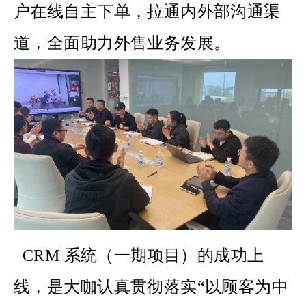
户在线自主下单，拉通内外部沟通渠
道，全面助力外售业务发展。
CRM 系统（一期项目）的成功上
线，是大咖认真贯彻落实“以顾客为中