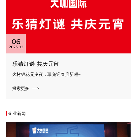
06
2023.02
乐猜灯谜 共庆元宵
火树银花元夕夜，瑞兔迎春启新程~
探索更多
企业新闻