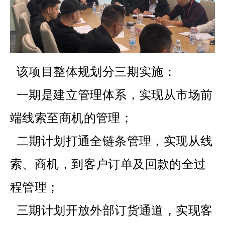
该项目整体规划分三期实施：
一期是建立
管理体系，实现从市场前
端线索至商机的管理；
二期计划打通
全链条管理，实现从线
索、商机，到客户订单及回款的全过
程管理；
三期计划开放外部订货通道，实现客