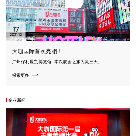
17
2021.12
大咖国际首次亮相！
广州保利世贸博览馆 本次展会之旅为期三天。
探索更多
企业新闻