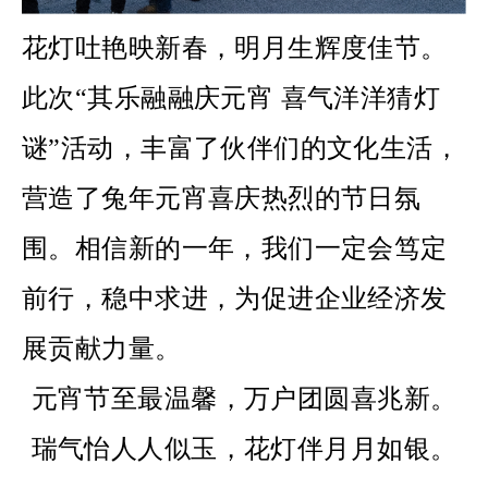
花灯吐艳映新春，明月生辉度佳节。
此次“其乐融融庆元宵 喜气洋洋猜灯
谜”活动，丰富了伙伴们的文化生活，
营造了兔年元宵喜庆热烈的节日氛
围。相信新的一年，我们一定会笃定
前行，稳中求进，为促进企业经济发
展贡献力量。
元宵节至最温馨，万户团圆喜兆新。
瑞气怡人人似玉，花灯伴月月如银。