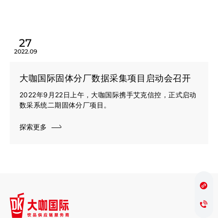
27
2022.09
大咖国际固体分厂数据采集项目启动会召开
2022年9月22日上午，大咖国际携手艾克信控，正式启动
数采系统二期固体分厂项目。
探索更多