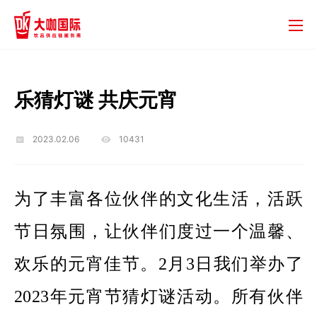
乐猜灯谜 共庆元宵
2023.02.06
10431
为了丰富各位伙伴的文化生活，活跃
节日氛围，让伙伴们度过一个温馨、
欢乐的元宵佳节。2月3日我们举办了
2023年元宵节猜灯谜活动。所有伙伴