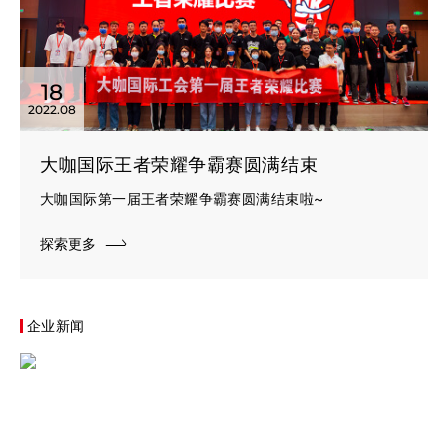
18
2022.08
大咖国际王者荣耀争霸赛圆满结束
大咖国际第一届王者荣耀争霸赛圆满结束啦~
探索更多
企业新闻