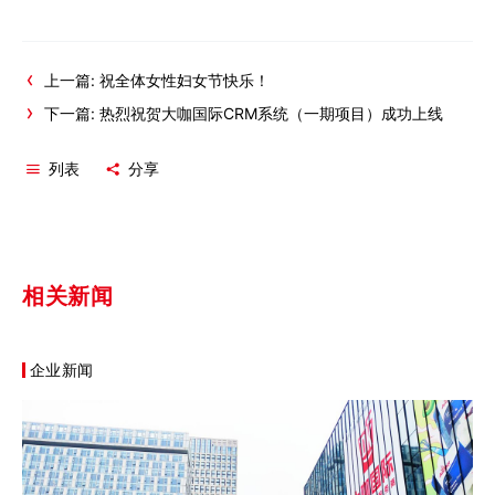
上一篇: 祝全体女性妇女节快乐！
下一篇: 热烈祝贺大咖国际CRM系统（一期项目）成功上线
列表
分享
相关新闻
企业新闻